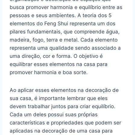
busca promover harmonia e equilíbrio entre as
pessoas e seus ambientes. A teoria dos 5
elementos do Feng Shui representa um dos
pilares fundamentais, que compreende água,
madeira, fogo, terra e metal. Cada elemento
representa uma qualidade sendo associado a
uma direção, cor e forma. O objetivo é
equilibrar esses elementos na casa para
promover harmonia e boa sorte.
Ao aplicar esses elementos na decoração de
sua casa, é importante lembrar que eles
devem trabalhar juntos para criar equilíbrio.
Cada um deles possui suas próprias
características e propriedades que podem ser
aplicadas na decoração de uma casa para