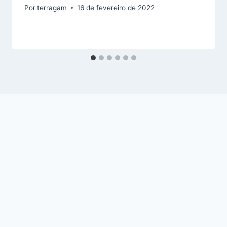
Por
terragam
16 de fevereiro de 2022