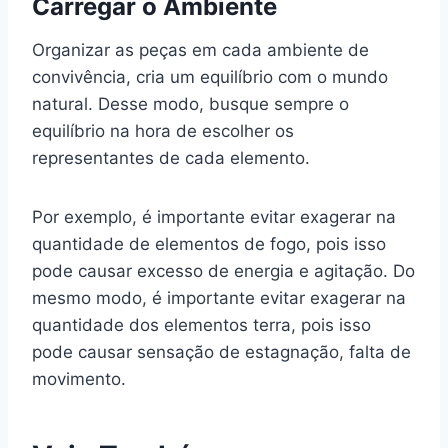
Carregar o Ambiente
Organizar as peças em cada ambiente de
convivência, cria um equilíbrio com o mundo
natural. Desse modo, busque sempre o
equilíbrio na hora de escolher os
representantes de cada elemento.
Por exemplo, é importante evitar exagerar na
quantidade de elementos de fogo, pois isso
pode causar excesso de energia e agitação. Do
mesmo modo, é importante evitar exagerar na
quantidade dos elementos terra, pois isso
pode causar sensação de estagnação, falta de
movimento.