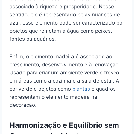
associado à riqueza e prosperidade. Nesse
sentido, ele é representado pelas nuances de
azul, esse elemento pode ser caracterizado por
objetos que remetam a água como peixes,
fontes ou aquários.
Enfim, o elemento madeira é associado ao
crescimento, desenvolvimento e à renovação.
Usado para criar um ambiente verde e fresco
em áreas como a cozinha e a sala de estar. A
cor verde e objetos como
plantas
e quadros
representam o elemento madeira na
decoração.
Harmonização e Equilíbrio sem