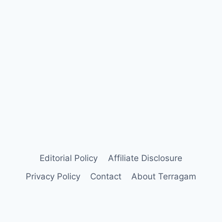
Editorial Policy
Affiliate Disclosure
Privacy Policy
Contact
About Terragam