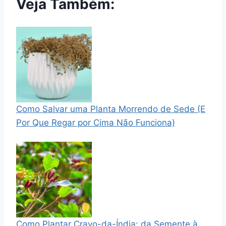
Veja Também:
Como Salvar uma Planta Morrendo de Sede (E
Por Que Regar por Cima Não Funciona)
Como Plantar Cravo-da-Índia: da Semente à