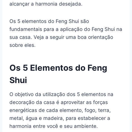
alcançar a harmonia desejada.
Os 5 elementos do Feng Shui são
fundamentais para a aplicação do Feng Shui na
sua casa. Veja a seguir uma boa orientação
sobre eles.
Os 5 Elementos do Feng
Shui
O objetivo da utilização dos 5 elementos na
decoração da casa é aproveitar as forças
energéticas de cada elemento, fogo, terra,
metal, água e madeira, para estabelecer a
harmonia entre você e seu ambiente.