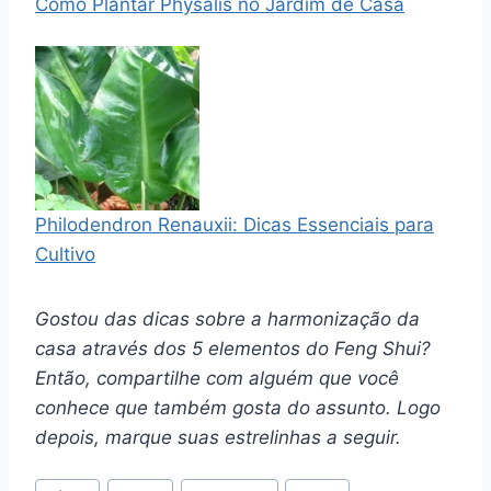
Como Plantar Physalis no Jardim de Casa
Philodendron Renauxii: Dicas Essenciais para
Cultivo
Gostou das dicas sobre a harmonização da
casa através dos 5 elementos do Feng Shui?
Então, compartilhe com alguém que você
conhece que também gosta do assunto. Logo
depois, marque suas estrelinhas a seguir.
Tags