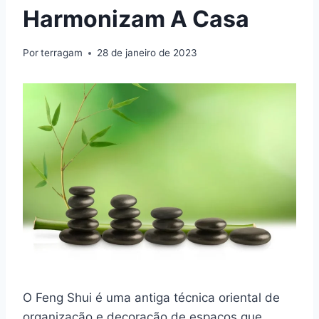
Harmonizam A Casa
Por
terragam
28 de janeiro de 2023
O Feng Shui é uma antiga técnica oriental de
organização e decoração de espaços que