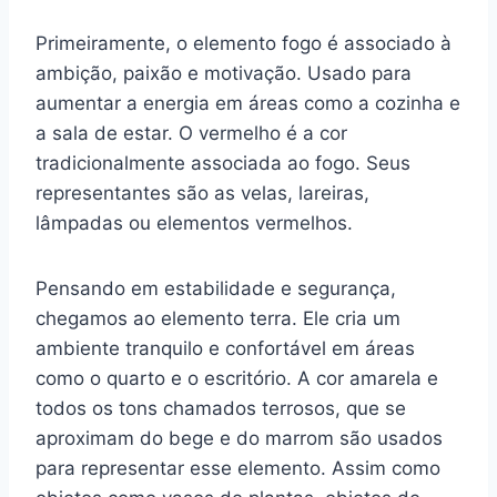
Primeiramente, o elemento fogo é associado à
ambição, paixão e motivação. Usado para
aumentar a energia em áreas como a cozinha e
a sala de estar. O vermelho é a cor
tradicionalmente associada ao fogo. Seus
representantes são as velas, lareiras,
lâmpadas ou elementos vermelhos.
Pensando em estabilidade e segurança,
chegamos ao elemento terra. Ele cria um
ambiente tranquilo e confortável em áreas
como o quarto e o escritório. A cor amarela e
todos os tons chamados terrosos, que se
aproximam do bege e do marrom são usados
para representar esse elemento. Assim como