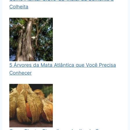
Colheita
5 Árvores da Mata Atlântica que Você Precisa
Conhecer