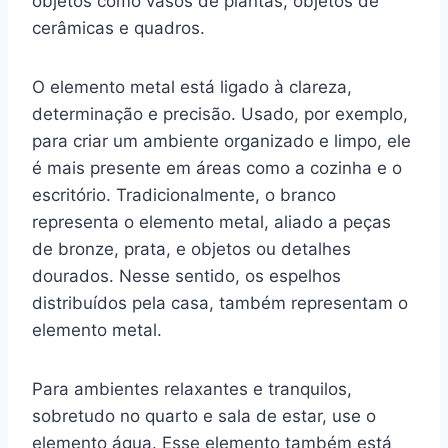
objetos como vasos de plantas, objetos de
cerâmicas e quadros.
O elemento metal está ligado à clareza,
determinação e precisão. Usado, por exemplo,
para criar um ambiente organizado e limpo, ele
é mais presente em áreas como a cozinha e o
escritório. Tradicionalmente, o branco
representa o elemento metal, aliado a peças
de bronze, prata, e objetos ou detalhes
dourados. Nesse sentido, os espelhos
distribuídos pela casa, também representam o
elemento metal.
Para ambientes relaxantes e tranquilos,
sobretudo no quarto e sala de estar, use o
elemento água. Esse elemento também está