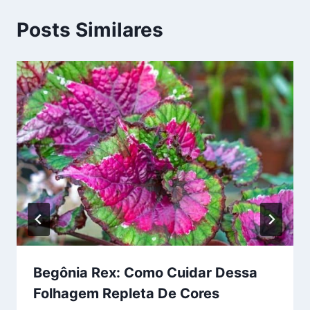
Posts Similares
Begônia Rex: Como Cuidar Dessa
Folhagem Repleta De Cores