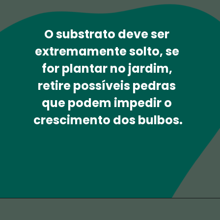
O substrato deve ser 
extremamente 
solto
, se 
for plantar no jardim, 
retire possíveis pedras 
que podem impedir o 
crescimento dos bulbos.