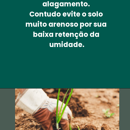
alagamento. 
Contudo 
evite 
o solo 
muito arenoso por sua 
baixa retenção da 
umidade.