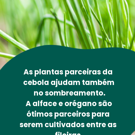
As plantas parceiras da 
cebola ajudam também
 no 
sombreamento
.
 A alface e orégano são 
ótimos 
parceiros 
para 
serem cultivados entre as 