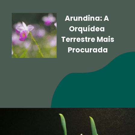
Arundina: A 
Orquídea 
Terrestre Mais 
Procurada