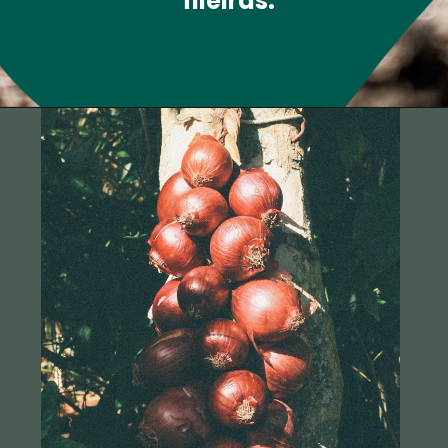
fileiras.