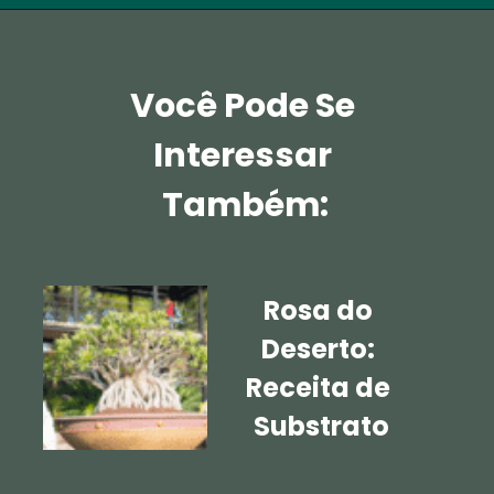
Você Pode Se 
Interessar 
Também:
Rosa do 
Deserto: 
Receita de 
Substrato