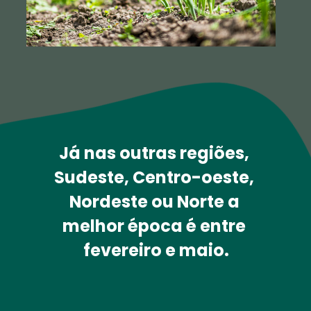
Já nas outras regiões, 
Sudeste, Centro-oeste, 
Nordeste ou Norte a 
melhor época é entre 
fevereiro e maio
.