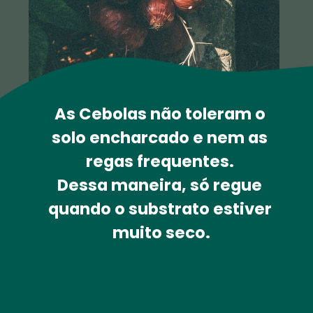
As Cebolas não toleram o 
solo 
encharcado 
e nem as 
regas frequentes. 
Dessa maneira, só regue 
quando o substrato estiver 
muito seco.