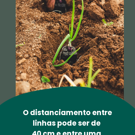
 O distanciamento entre 
linhas pode ser de 
40 cm e entre uma 