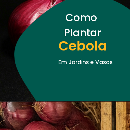
Como 
Plantar
Cebola
Em Jardins e Vasos