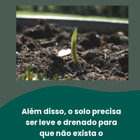
Além disso, o solo precisa 
ser leve e 
drenado 
para 
que não exista o 