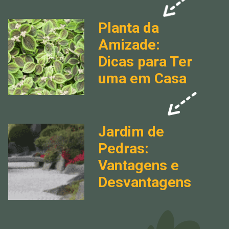
Planta da 
Amizade: 
Dicas para Ter 
uma em Casa
Jardim de 
Pedras:
Vantagens e 
Desvantagens