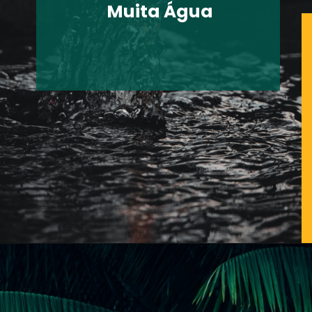
Muita Água