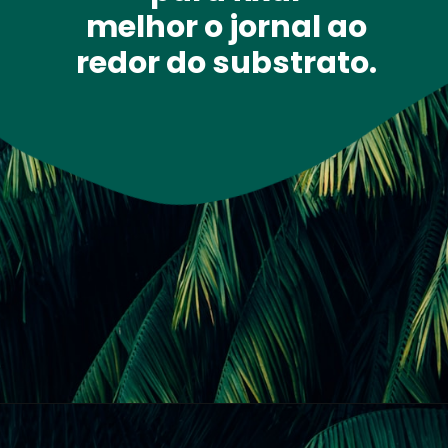
melhor o jornal ao 
redor do substrato. 