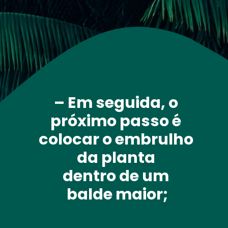
– Em seguida, o 
próximo passo é 
colocar o embrulho 
da planta 
dentro de um 
balde maior;