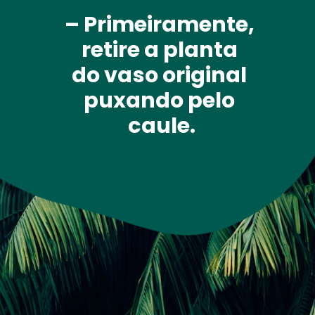
– Primeiramente, 
retire a planta 
do vaso original 
puxando pelo 
caule.