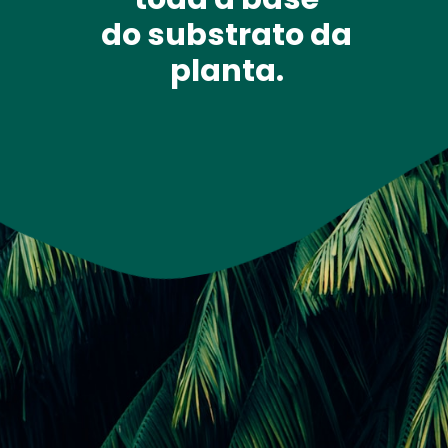
do substrato da 
planta. 