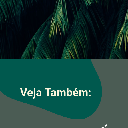
Veja Também: