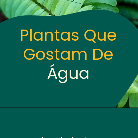
Plantas Que
Gostam De
Água