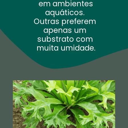
em ambientes
aquáticos.
Outras preferem
apenas um
substrato com
muita umidade.