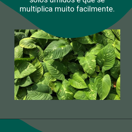
multiplica muito facilmente.