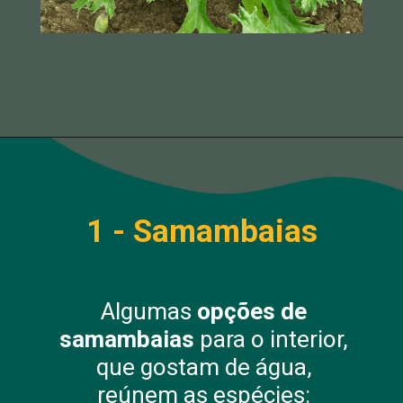
1 - Samambaias
Algumas
opções de
samambaias
para o interior,
que gostam de água,
reúnem as espécies: