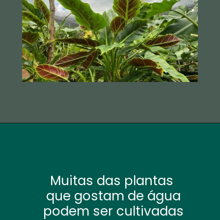
Muitas das plantas
que gostam de água
podem ser cultivadas