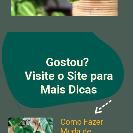
Gostou?
Visite o Site para
Mais Dicas
Como Fazer
Muda de