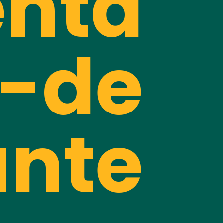
enta
a-de
ante