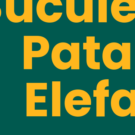
Sucul
Pat
Elef