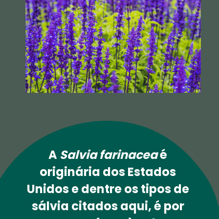
A 
Salvia farinacea
 é 
originária dos Estados 
Unidos e dentre os tipos de 
sálvia citados aqui, é por 