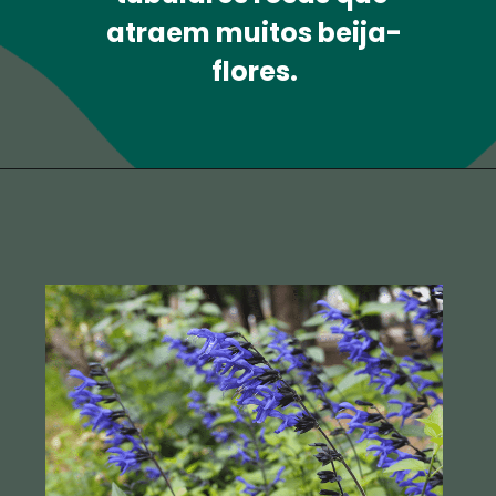
atraem muitos beija-
flores.