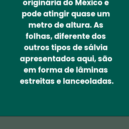
originária do México e 
pode atingir quase um 
metro de altura. As 
folhas, diferente dos 
outros tipos de sálvia 
apresentados aqui, são 
em forma de lâminas 
estreitas e lanceoladas.