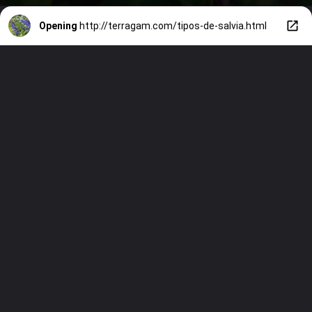
Opening
http://terragam.com/tipos-de-salvia.html