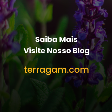
Saiba Mais
Visite Nosso Blog
terragam.com