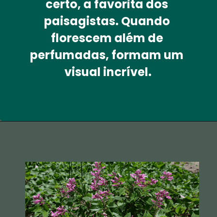
certo, a favorita dos 
paisagistas. Quando 
florescem além de 
perfumadas, formam um 
visual incrível.