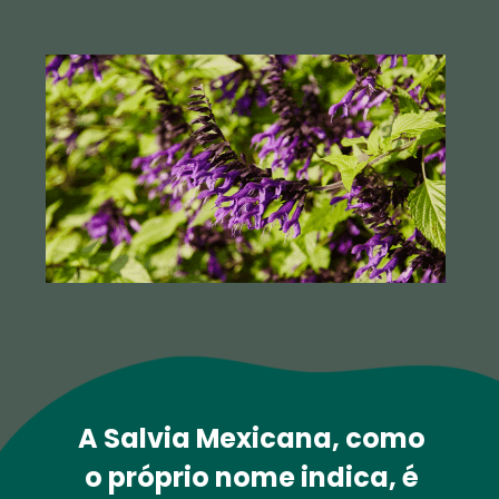
A 
Salvia Mexicana
, como 
o próprio nome indica, é 