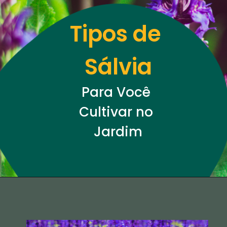
Tipos de 
Sálvia
Para Você 
Cultivar no 
Jardim