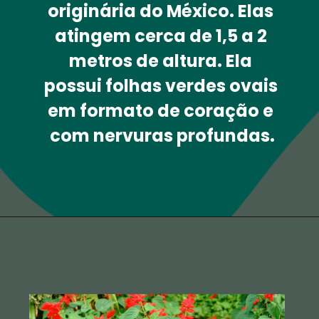
originária do México. Elas 
atingem cerca de 1,5 a 2 
metros de altura. Ela 
possui folhas verdes ovais 
em formato de coração e 
com nervuras profundas.