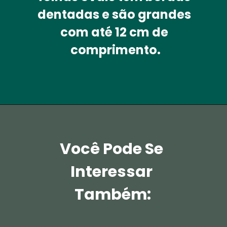
dentadas e são grandes 
com até 12 cm de 
comprimento.
Você Pode Se 
Interessar 
Também: