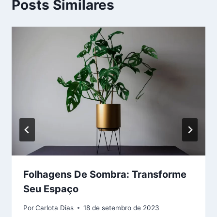
Posts Similares
Folhagens De Sombra: Transforme
Seu Espaço
Por
Carlota Dias
18 de setembro de 2023