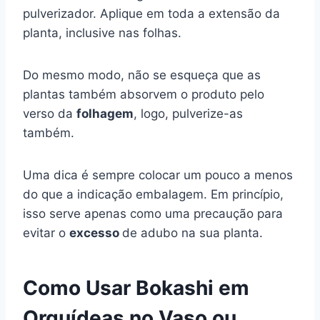
pulverizador. Aplique em toda a extensão da
planta, inclusive nas folhas.
Do mesmo modo, não se esqueça que as
plantas também absorvem o produto pelo
verso da
folhagem
, logo, pulverize-as
também.
Uma dica é sempre colocar um pouco a menos
do que a indicação embalagem. Em princípio,
isso serve apenas como uma precaução para
evitar o
excesso
de adubo na sua planta.
Como Usar Bokashi em
Orquídeas no Vaso ou