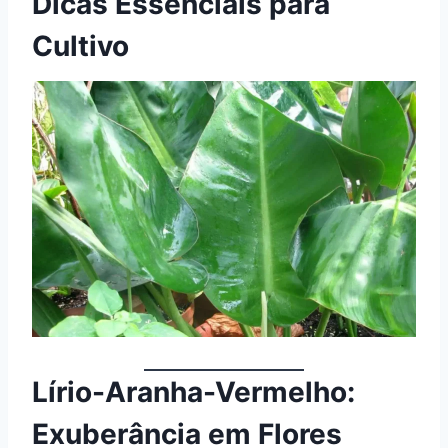
Dicas Essenciais para
Cultivo
Lírio-Aranha-Vermelho:
Exuberância em Flores