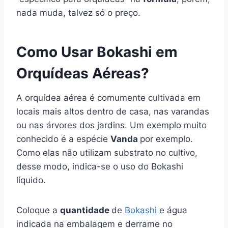
nada muda, talvez só o preço.
Como Usar Bokashi em
Orquídeas Aéreas?
A orquídea aérea é comumente cultivada em
locais mais altos dentro de casa, nas varandas
ou nas árvores dos jardins. Um exemplo muito
conhecido é a espécie
Vanda
por exemplo.
Como elas não utilizam substrato no cultivo,
desse modo, indica-se o uso do Bokashi
líquido.
Coloque a
quantidade
de
Bokashi
e água
indicada na embalagem e derrame no