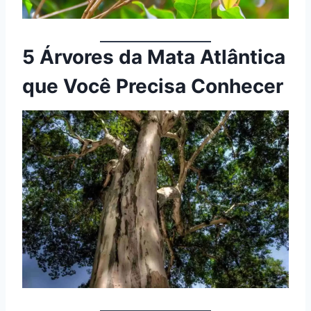
5 Árvores da Mata Atlântica
que Você Precisa Conhecer