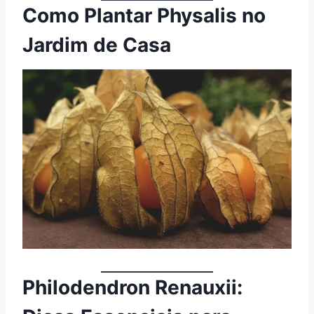
Como Plantar Physalis no
Jardim de Casa
Philodendron Renauxii: