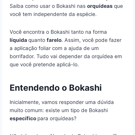
Saiba como usar o Bokashi nas
orquídeas
que
você tem independente da espécie.
Você encontra o Bokashi tanto na forma
líquida
quanto
farelo
. Assim, você pode fazer
a aplicação foliar com a ajuda de um
borrifador. Tudo vai depender da orquídea em
que você pretende aplicá-lo.
Entendendo o Bokashi
Inicialmente, vamos responder uma dúvida
muito comum: existe um tipo de Bokashi
específico
para orquídeas?