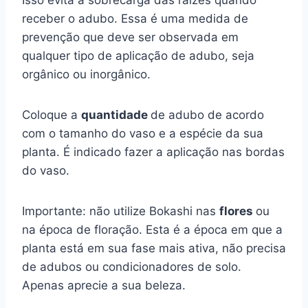
Isso evita a sobrecarga das raízes quando
receber o adubo. Essa é uma medida de
prevenção que deve ser observada em
qualquer tipo de aplicação de adubo, seja
orgânico ou inorgânico.
Coloque a
quantidade
de adubo de acordo
com o tamanho do vaso e a espécie da sua
planta. É indicado fazer a aplicação nas bordas
do vaso.
Importante: não utilize Bokashi nas
flores
ou
na época de floração. Esta é a época em que a
planta está em sua fase mais ativa, não precisa
de adubos ou condicionadores de solo.
Apenas aprecie a sua beleza.