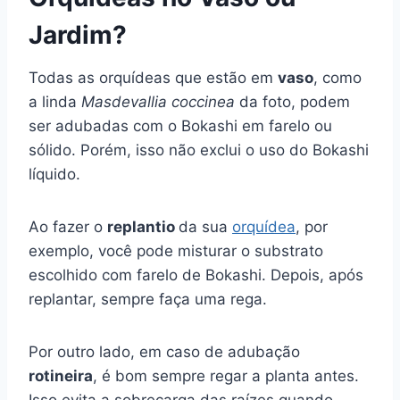
Jardim?
Todas as orquídeas que estão em
vaso
, como
a linda
Masdevallia coccinea
da foto, podem
ser adubadas com o Bokashi em farelo ou
sólido. Porém, isso não exclui o uso do Bokashi
líquido.
Ao fazer o
replantio
da sua
orquídea
, por
exemplo, você pode misturar o substrato
escolhido com farelo de Bokashi. Depois, após
replantar, sempre faça uma rega.
Por outro lado, em caso de adubação
rotineira
, é bom sempre regar a planta antes.