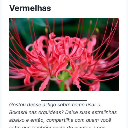
Vermelhas
Gostou desse artigo sobre como usar o
Bokashi nas orquídeas? Deixe suas estrelinhas
abaixo e então, compartilhe com quem você
sabe que também gosta de plantas. Logo