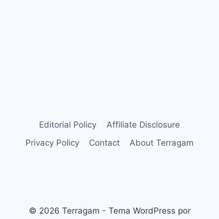
Editorial Policy
Affiliate Disclosure
Privacy Policy
Contact
About Terragam
© 2026 Terragam - Tema WordPress por