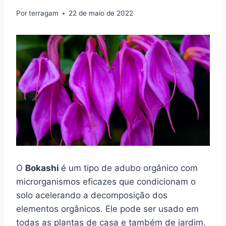
Por
terragam
22 de maio de 2022
O
Bokashi
é um tipo de adubo orgânico com
microrganismos eficazes que condicionam o
solo acelerando a decomposição dos
elementos orgânicos. Ele pode ser usado em
todas as plantas de casa e também de jardim.