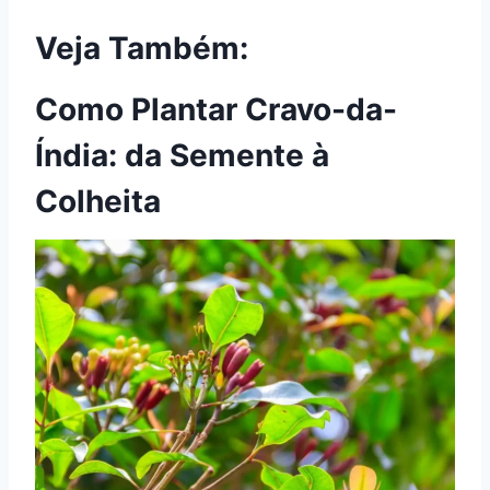
Veja Também:
Como Plantar Cravo-da-
Índia: da Semente à
Colheita