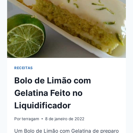
RECEITAS
Bolo de Limão com
Gelatina Feito no
Liquidificador
Por
terragam
8 de janeiro de 2022
Um Bolo de Limão com Gelatina de preparo