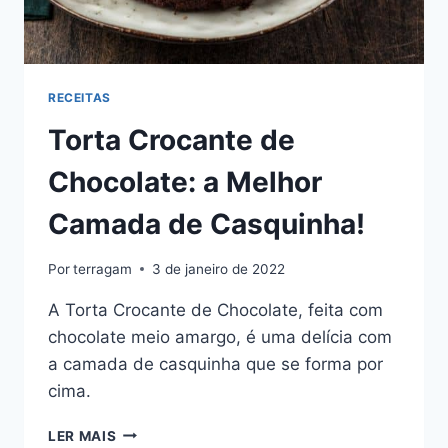
RECEITAS
Torta Crocante de
Chocolate: a Melhor
Camada de Casquinha!
Por
terragam
3 de janeiro de 2022
A Torta Crocante de Chocolate, feita com
chocolate meio amargo, é uma delícia com
a camada de casquinha que se forma por
cima.
TORTA
LER MAIS