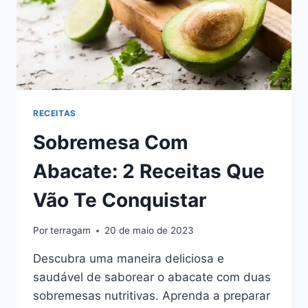
RECEITAS
Sobremesa Com
Abacate: 2 Receitas Que
Vão Te Conquistar
Por
terragam
20 de maio de 2023
Descubra uma maneira deliciosa e
saudável de saborear o abacate com duas
sobremesas nutritivas. Aprenda a preparar