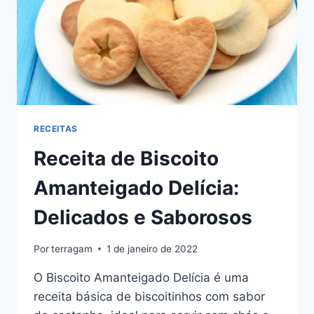
RECEITAS
Receita de Biscoito
Amanteigado Delícia:
Delicados e Saborosos
Por
terragam
1 de janeiro de 2022
O Biscoito Amanteigado Delícia é uma
receita básica de biscoitinhos com sabor