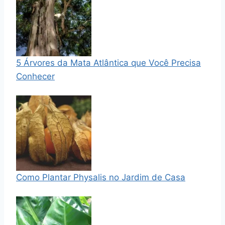
5 Árvores da Mata Atlântica que Você Precisa
Conhecer
Como Plantar Physalis no Jardim de Casa