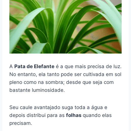
A
Pata de Elefante
é a que mais precisa de luz.
No entanto, ela tanto pode ser cultivada em sol
pleno como na sombra; desde que seja com
bastante luminosidade.
Seu caule avantajado suga toda a água e
depois distribui para as
folhas
quando elas
precisam.