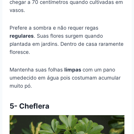
chegar a 70 centímetros quando cultivadas em
vasos.
Prefere a sombra e não requer regas
regulares
. Suas flores surgem quando
plantada em jardins. Dentro de casa raramente
floresce.
Mantenha suas folhas
limpas
com um pano
umedecido em água pois costumam acumular
muito pó.
5- Cheflera