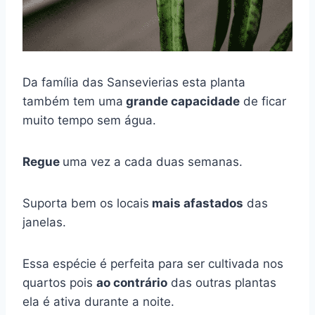
Da família das Sansevierias esta planta
também tem uma
grande capacidade
de ficar
muito tempo sem água.
Regue
uma vez a cada duas semanas.
Suporta bem os locais
mais afastados
das
janelas.
Essa espécie é perfeita para ser cultivada nos
quartos pois
ao contrário
das outras plantas
ela é ativa durante a noite.