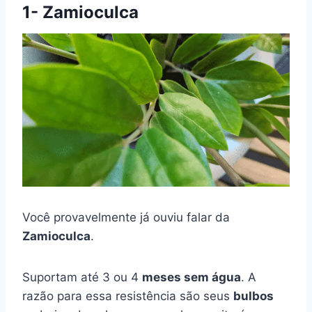
1- Zamioculca
Você provavelmente já ouviu falar da
Zamioculca
.
Suportam até 3 ou 4
meses sem água
. A
razão para essa resistência são seus
bulbos