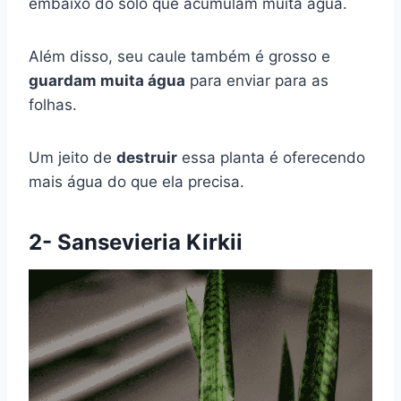
embaixo do solo que acumulam muita água.
Além disso, seu caule também é grosso e
guardam muita água
para enviar para as
folhas.
Um jeito de
destruir
essa planta é oferecendo
mais água do que ela precisa.
2- Sansevieria Kirkii