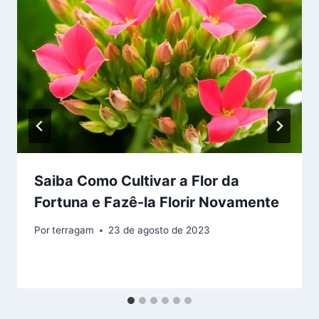
Saiba Como Cultivar a Flor da
Fortuna e Fazê-la Florir Novamente
Por
terragam
23 de agosto de 2023