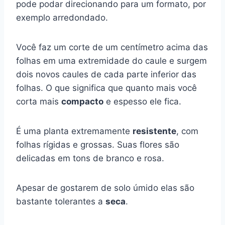
pode podar direcionando para um formato, por
exemplo arredondado.
Você faz um corte de um centímetro acima das
folhas em uma extremidade do caule e surgem
dois novos caules de cada parte inferior das
folhas. O que significa que quanto mais você
corta mais
compacto
e espesso ele fica.
É uma planta extremamente
resistente
, com
folhas rígidas e grossas. Suas flores são
delicadas em tons de branco e rosa.
Apesar de gostarem de solo úmido elas são
bastante tolerantes a
seca
.