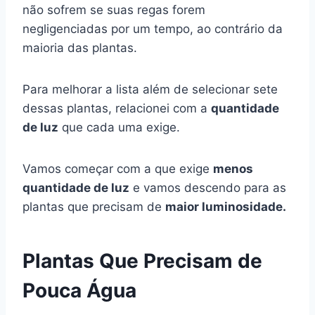
não sofrem se suas regas forem
negligenciadas por um tempo, ao contrário da
maioria das plantas.
Para melhorar a lista além de selecionar sete
dessas plantas, relacionei com a
quantidade
de luz
que cada uma exige.
Vamos começar com a que exige
menos
quantidade de luz
e vamos descendo para as
plantas que precisam de
maior luminosidade.
Plantas Que Precisam de
Pouca Água