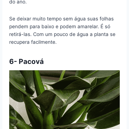
do ano.
Se deixar muito tempo sem água suas folhas
pendem para baixo e podem amarelar. É só
retirá-las. Com um pouco de água a planta se
recupera facilmente.
6- Pacová