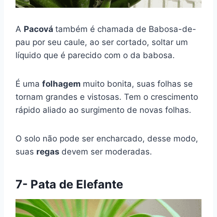
A
Pacová
também é chamada de Babosa-de-
pau por seu caule, ao ser cortado, soltar um
líquido que é parecido com o da babosa.
É uma
folhagem
muito bonita, suas folhas se
tornam grandes e vistosas. Tem o crescimento
rápido aliado ao surgimento de novas folhas.
O solo não pode ser encharcado, desse modo,
suas
regas
devem ser moderadas.
7- Pata de Elefante