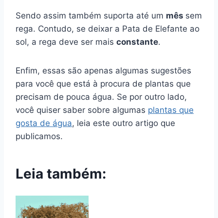
Sendo assim também suporta até um
mês
sem
rega. Contudo, se deixar a Pata de Elefante ao
sol, a rega deve ser mais
constante
.
Enfim, essas são apenas algumas sugestões
para você que está à procura de plantas que
precisam de pouca água. Se por outro lado,
você quiser saber sobre algumas
plantas que
gosta de água
, leia este outro artigo que
publicamos.
Leia também: