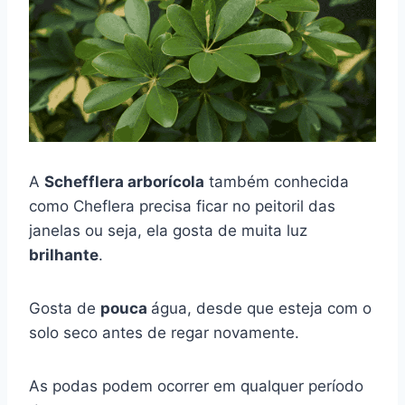
A
Schefflera arborícola
também conhecida
como Cheflera precisa ficar no peitoril das
janelas ou seja, ela gosta de muita luz
brilhante
.
Gosta de
pouca
água, desde que esteja com o
solo seco antes de regar novamente.
As podas podem ocorrer em qualquer período