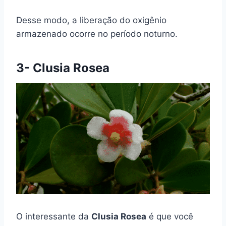
Desse modo, a liberação do oxigênio
armazenado ocorre no período noturno.
3- Clusia Rosea
O interessante da
Clusia Rosea
é que você