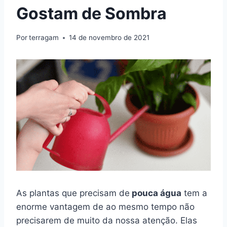
Gostam de Sombra
Por
terragam
14 de novembro de 2021
As plantas que precisam de
pouca água
tem a
enorme vantagem de ao mesmo tempo não
precisarem de muito da nossa atenção. Elas