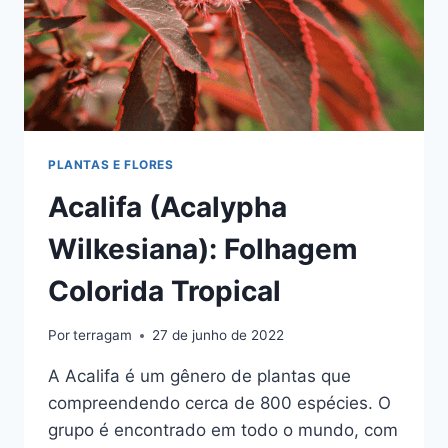
PLANTAS E FLORES
Acalifa (Acalypha
Wilkesiana): Folhagem
Colorida Tropical
Por
terragam
27 de junho de 2022
A Acalifa é um gênero de plantas que
compreendendo cerca de 800 espécies. O
grupo é encontrado em todo o mundo, com