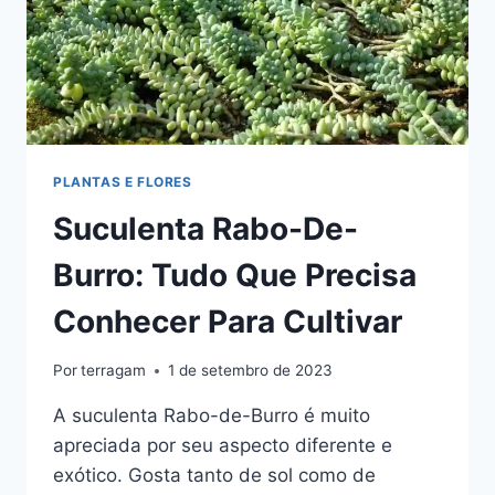
PLANTAS E FLORES
Suculenta Rabo-De-
Burro: Tudo Que Precisa
Conhecer Para Cultivar
Por
terragam
1 de setembro de 2023
A suculenta Rabo-de-Burro é muito
apreciada por seu aspecto diferente e
exótico. Gosta tanto de sol como de