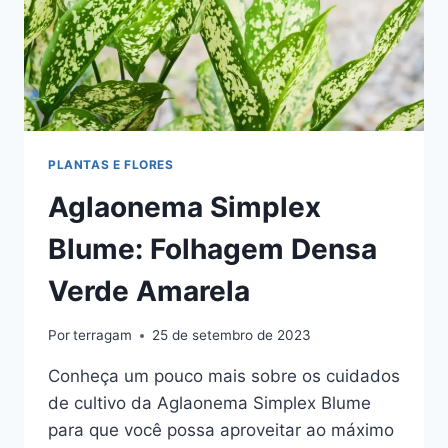
PLANTAS E FLORES
Aglaonema Simplex
Blume: Folhagem Densa
Verde Amarela
Por
terragam
25 de setembro de 2023
Conheça um pouco mais sobre os cuidados
de cultivo da Aglaonema Simplex Blume
para que você possa aproveitar ao máximo