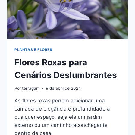
PLANTAS E FLORES
Flores Roxas para
Cenários Deslumbrantes
Por
terragam
9 de abril de 2024
As flores roxas podem adicionar uma
camada de elegância e profundidade a
qualquer espaço, seja ele um jardim
externo ou um cantinho aconchegante
dentro de casa.