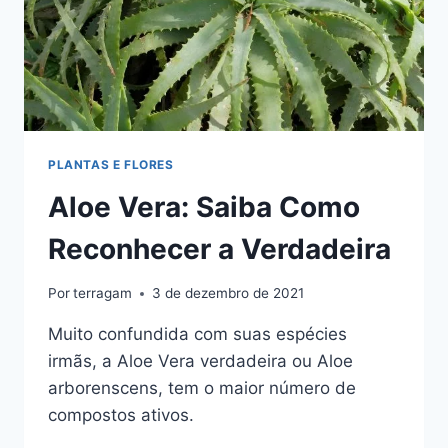
PLANTAS E FLORES
Aloe Vera: Saiba Como
Reconhecer a Verdadeira
Por
terragam
3 de dezembro de 2021
Muito confundida com suas espécies
irmãs, a Aloe Vera verdadeira ou Aloe
arborenscens, tem o maior número de
compostos ativos.