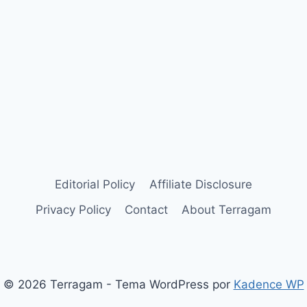
Editorial Policy
Affiliate Disclosure
Privacy Policy
Contact
About Terragam
© 2026 Terragam - Tema WordPress por
Kadence WP