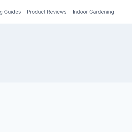
g Guides
Product Reviews
Indoor Gardening