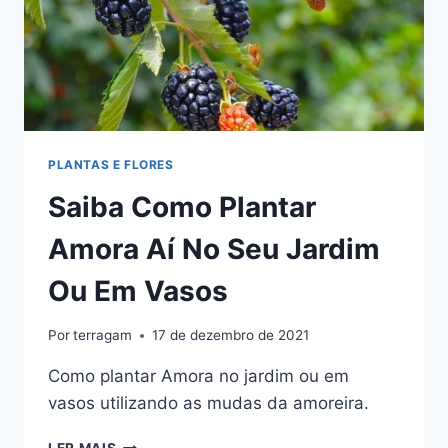
PLANTAS E FLORES
Saiba Como Plantar
Amora Aí No Seu Jardim
Ou Em Vasos
Por
terragam
17 de dezembro de 2021
Como plantar Amora no jardim ou em
vasos utilizando as mudas da amoreira.
SAIBA