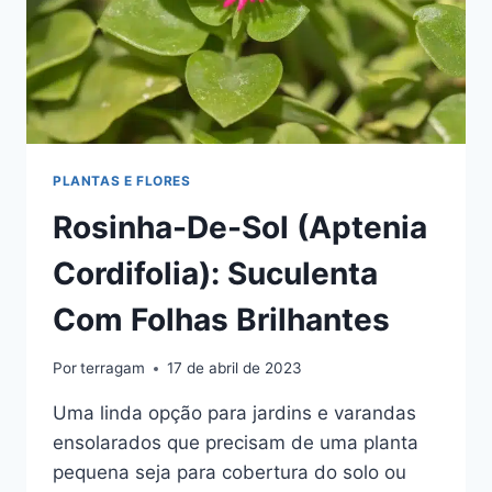
PLANTAS E FLORES
Rosinha-De-Sol (Aptenia
Cordifolia): Suculenta
Com Folhas Brilhantes
Por
terragam
17 de abril de 2023
Uma linda opção para jardins e varandas
ensolarados que precisam de uma planta
pequena seja para cobertura do solo ou