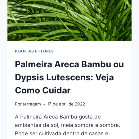
PLANTAS E FLORES
Palmeira Areca Bambu ou
Dypsis Lutescens: Veja
Como Cuidar
Por
terragam
17 de abril de 2022
A Palmeira Areca Bambu gosta de
ambientes de sol, meia sombra e sombra.
Pode ser cultivada dentro de casas e