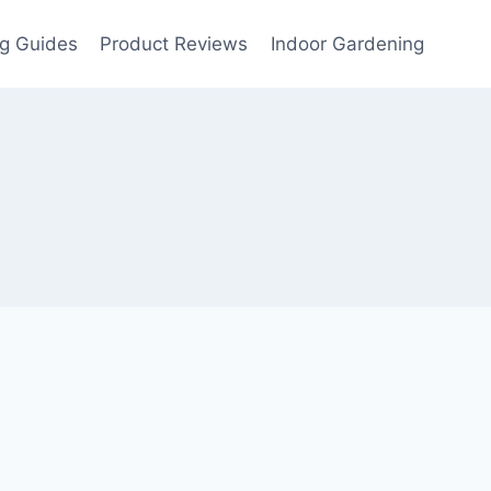
g Guides
Product Reviews
Indoor Gardening