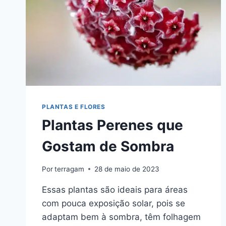
PLANTAS E FLORES
Plantas Perenes que
Gostam de Sombra
Por
terragam
28 de maio de 2023
Essas plantas são ideais para áreas
com pouca exposição solar, pois se
adaptam bem à sombra, têm folhagem