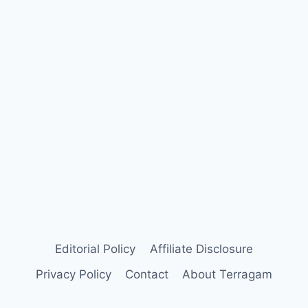
Editorial Policy
Affiliate Disclosure
Privacy Policy
Contact
About Terragam