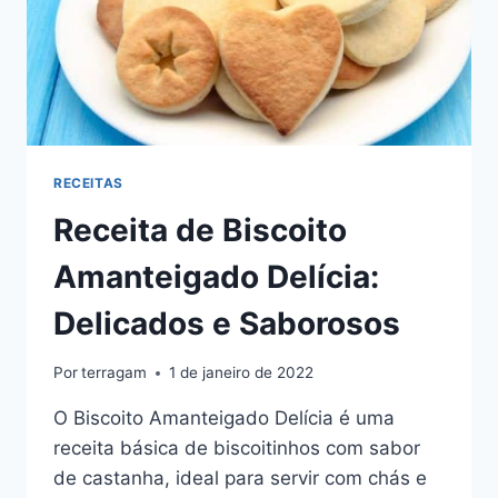
RECEITAS
Receita de Biscoito
Amanteigado Delícia:
Delicados e Saborosos
Por
terragam
1 de janeiro de 2022
O Biscoito Amanteigado Delícia é uma
receita básica de biscoitinhos com sabor
de castanha, ideal para servir com chás e