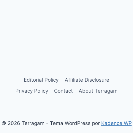
Editorial Policy
Affiliate Disclosure
Privacy Policy
Contact
About Terragam
© 2026 Terragam - Tema WordPress por
Kadence WP