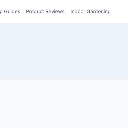
g Guides
Product Reviews
Indoor Gardening