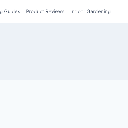
g Guides
Product Reviews
Indoor Gardening