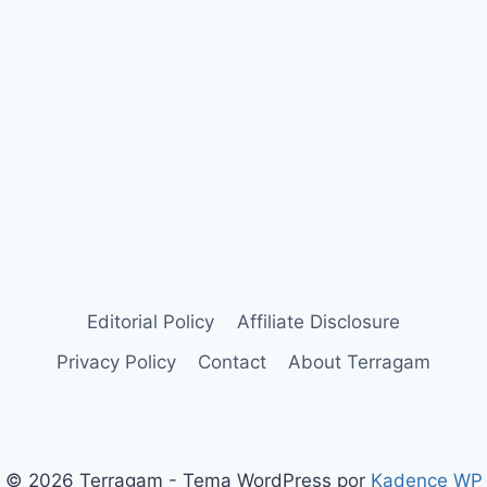
Editorial Policy
Affiliate Disclosure
Privacy Policy
Contact
About Terragam
© 2026 Terragam - Tema WordPress por
Kadence WP