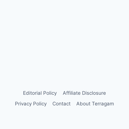
Editorial Policy
Affiliate Disclosure
Privacy Policy
Contact
About Terragam