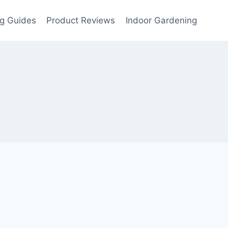
g Guides
Product Reviews
Indoor Gardening