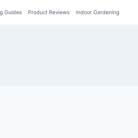
g Guides
Product Reviews
Indoor Gardening