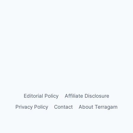
Editorial Policy
Affiliate Disclosure
Privacy Policy
Contact
About Terragam