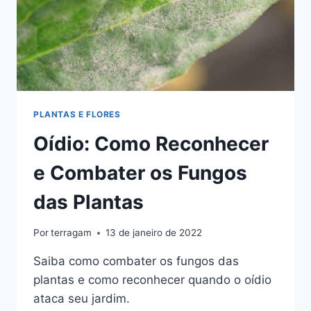
PLANTAS E FLORES
Oídio: Como Reconhecer
e Combater os Fungos
das Plantas
Por
terragam
13 de janeiro de 2022
Saiba como combater os fungos das
plantas e como reconhecer quando o oídio
ataca seu jardim.