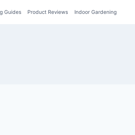
g Guides
Product Reviews
Indoor Gardening