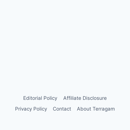
Editorial Policy
Affiliate Disclosure
Privacy Policy
Contact
About Terragam