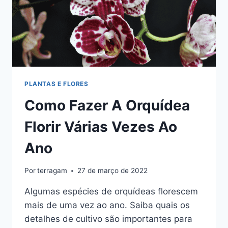
PLANTAS E FLORES
Como Fazer A Orquídea
Florir Várias Vezes Ao
Ano
Por
terragam
27 de março de 2022
Algumas espécies de orquídeas florescem
mais de uma vez ao ano. Saiba quais os
detalhes de cultivo são importantes para