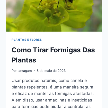
PLANTAS E FLORES
Como Tirar Formigas Das
Plantas
Por
terragam
6 de maio de 2023
Usar produtos naturais, como canela e
plantas repelentes, é uma maneira segura
e eficaz de manter as formigas afastadas.
Além disso, usar armadilhas e inseticidas
para formigas pode ajudar a controlar as