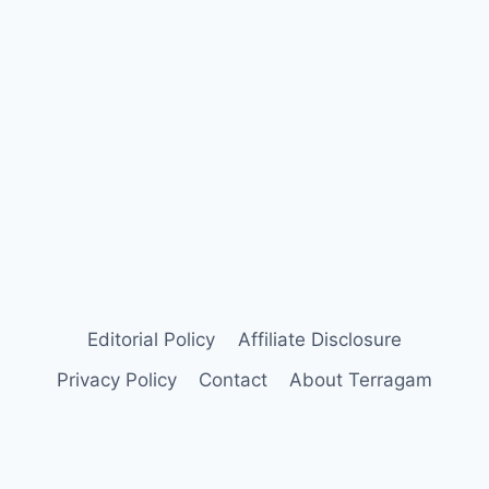
Editorial Policy
Affiliate Disclosure
Privacy Policy
Contact
About Terragam