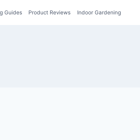
g Guides
Product Reviews
Indoor Gardening