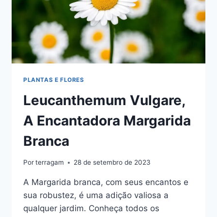
PLANTAS E FLORES
Leucanthemum Vulgare,
A Encantadora Margarida
Branca
Por
terragam
28 de setembro de 2023
A Margarida branca, com seus encantos e
sua robustez, é uma adição valiosa a
qualquer jardim. Conheça todos os