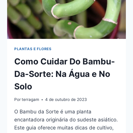
PLANTAS E FLORES
Como Cuidar Do Bambu-
Da-Sorte: Na Água e No
Solo
Por
terragam
4 de outubro de 2023
O Bambu da Sorte é uma planta
encantadora originária do sudeste asiático.
Este guia oferece muitas dicas de cultivo,