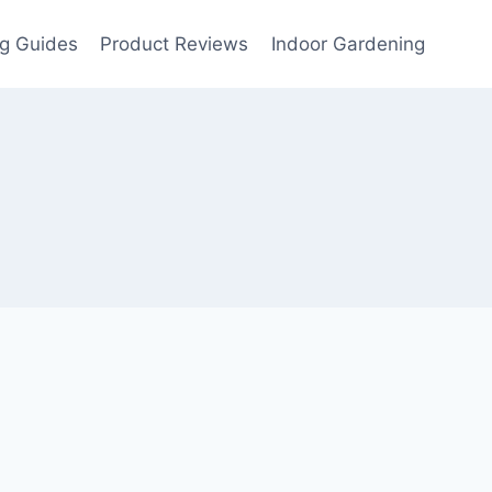
g Guides
Product Reviews
Indoor Gardening