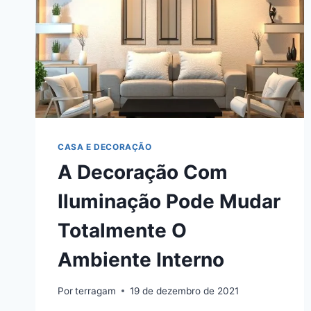
CASA E DECORAÇÃO
A Decoração Com
Iluminação Pode Mudar
Totalmente O
Ambiente Interno
Por
terragam
19 de dezembro de 2021