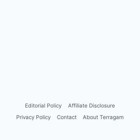
Editorial Policy
Affiliate Disclosure
Privacy Policy
Contact
About Terragam