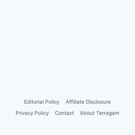
Editorial Policy
Affiliate Disclosure
Privacy Policy
Contact
About Terragam