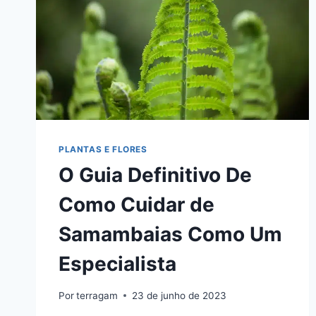
PLANTAS E FLORES
O Guia Definitivo De
Como Cuidar de
Samambaias Como Um
Especialista
Por
terragam
23 de junho de 2023