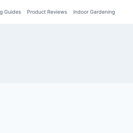
g Guides
Product Reviews
Indoor Gardening