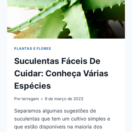
PLANTAS E FLORES
Suculentas Fáceis De
Cuidar: Conheça Várias
Espécies
Por
terragam
9 de março de 2023
Separamos algumas sugestões de
suculentas que tem um cultivo simples e
que estão disponíveis na maioria dos