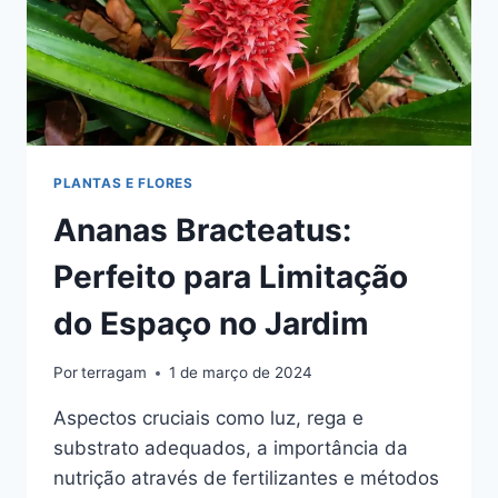
PLANTAS E FLORES
Ananas Bracteatus:
Perfeito para Limitação
do Espaço no Jardim
Por
terragam
1 de março de 2024
Aspectos cruciais como luz, rega e
substrato adequados, a importância da
nutrição através de fertilizantes e métodos