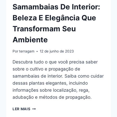
Samambaias De Interior:
Beleza E Elegância Que
Transformam Seu
Ambiente
Por
terragam
12 de junho de 2023
Descubra tudo o que você precisa saber
sobre o cultivo e propagação de
samambaias de interior. Saiba como cuidar
dessas plantas elegantes, incluindo
informações sobre localização, rega,
adubação e métodos de propagação.
SAMAMBAIAS
LER MAIS
DE