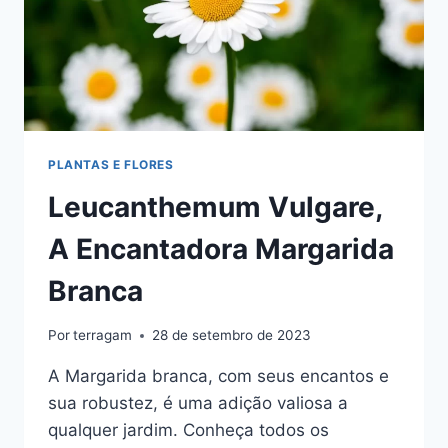
PLANTAS E FLORES
Leucanthemum Vulgare,
A Encantadora Margarida
Branca
Por
terragam
28 de setembro de 2023
A Margarida branca, com seus encantos e
sua robustez, é uma adição valiosa a
qualquer jardim. Conheça todos os