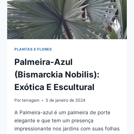
PLANTAS E FLORES
Palmeira-Azul
(Bismarckia Nobilis):
Exótica E Escultural
Por
terragam
3 de janeiro de 2024
A Palmeira-azul é um palmeira de porte
elegante e que tem um presença
impressionante nos jardins com suas folhas