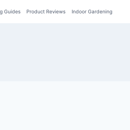
g Guides
Product Reviews
Indoor Gardening