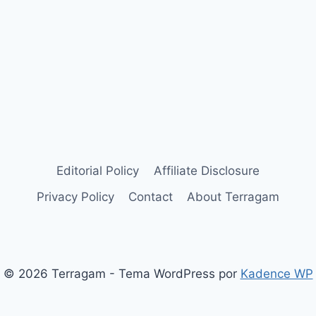
Editorial Policy
Affiliate Disclosure
Privacy Policy
Contact
About Terragam
© 2026 Terragam - Tema WordPress por
Kadence WP