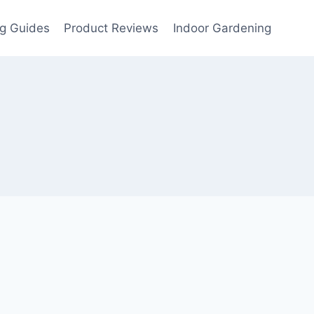
g Guides
Product Reviews
Indoor Gardening