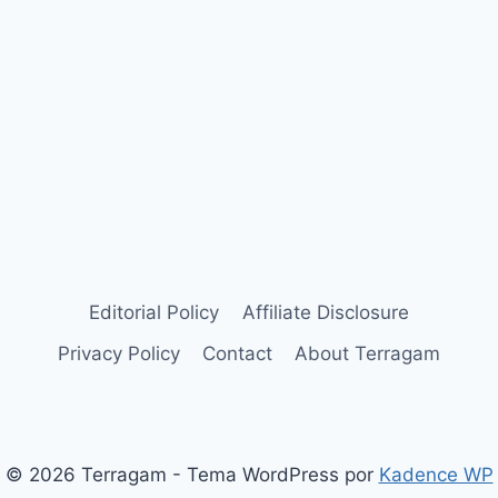
Editorial Policy
Affiliate Disclosure
Privacy Policy
Contact
About Terragam
© 2026 Terragam - Tema WordPress por
Kadence WP