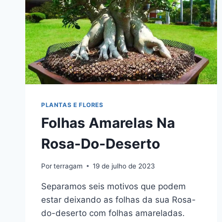
PLANTAS E FLORES
Folhas Amarelas Na
Rosa-Do-Deserto
Por
terragam
19 de julho de 2023
Separamos seis motivos que podem
estar deixando as folhas da sua Rosa-
do-deserto com folhas amareladas.