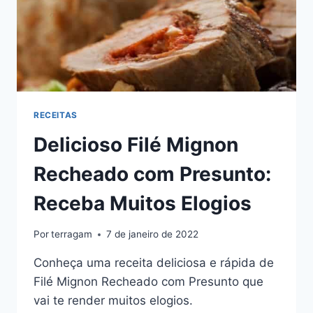
RECEITAS
Delicioso Filé Mignon
Recheado com Presunto:
Receba Muitos Elogios
Por
terragam
7 de janeiro de 2022
Conheça uma receita deliciosa e rápida de
Filé Mignon Recheado com Presunto que
vai te render muitos elogios.