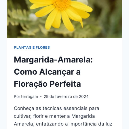
PLANTAS E FLORES
Margarida-Amarela:
Como Alcançar a
Floração Perfeita
Por
terragam
29 de fevereiro de 2024
Conheça as técnicas essenciais para
cultivar, florir e manter a Margarida
Amarela, enfatizando a importância da luz