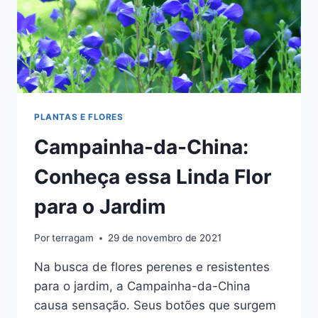
PLANTAS E FLORES
Campainha-da-China:
Conheça essa Linda Flor
para o Jardim
Por
terragam
29 de novembro de 2021
Na busca de flores perenes e resistentes
para o jardim, a Campainha-da-China
causa sensação. Seus botões que surgem