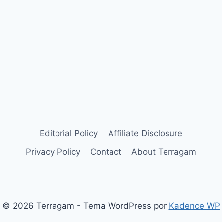
Editorial Policy
Affiliate Disclosure
Privacy Policy
Contact
About Terragam
© 2026 Terragam - Tema WordPress por
Kadence WP