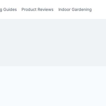
g Guides
Product Reviews
Indoor Gardening