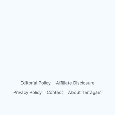
Editorial Policy
Affiliate Disclosure
Privacy Policy
Contact
About Terragam