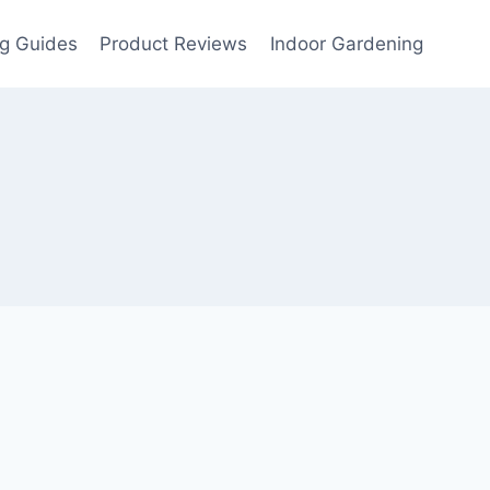
g Guides
Product Reviews
Indoor Gardening