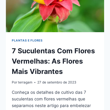
PLANTAS E FLORES
7 Suculentas Com Flores
Vermelhas: As Flores
Mais Vibrantes
Por
terragam
27 de setembro de 2023
Conheça os detalhes de cultivo das 7
suculentas com flores vermelhas que
separamos neste artigo para embelezar