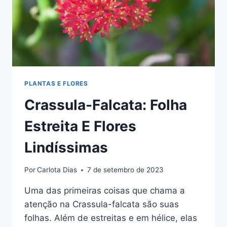
PLANTAS E FLORES
Crassula-Falcata: Folha
Estreita E Flores
Lindíssimas
Por
Carlota Dias
7 de setembro de 2023
Uma das primeiras coisas que chama a
atenção na Crassula-falcata são suas
folhas. Além de estreitas e em hélice, elas