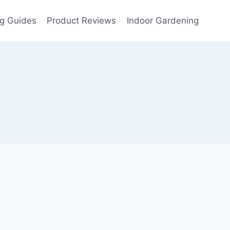
g Guides
Product Reviews
Indoor Gardening