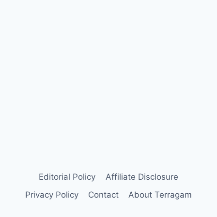
Editorial Policy
Affiliate Disclosure
Privacy Policy
Contact
About Terragam