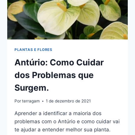
PLANTAS E FLORES
Antúrio: Como Cuidar
dos Problemas que
Surgem.
Por
terragam
1 de dezembro de 2021
Aprender a identificar a maioria dos
problemas com o Antúrio e como cuidar vai
te ajudar a entender melhor sua planta.