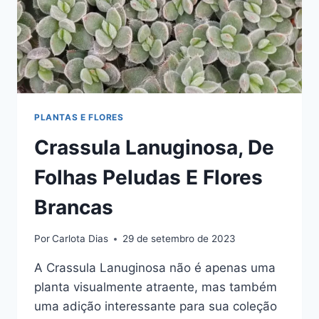
PLANTAS E FLORES
Crassula Lanuginosa, De
Folhas Peludas E Flores
Brancas
Por
Carlota Dias
29 de setembro de 2023
A Crassula Lanuginosa não é apenas uma
planta visualmente atraente, mas também
uma adição interessante para sua coleção