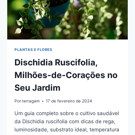
PLANTAS E FLORES
Dischidia Ruscifolia,
Milhões-de-Corações no
Seu Jardim
Por
terragam
17 de fevereiro de 2024
Um guia completo sobre o cultivo saudável
da Dischidia ruscifolia com dicas de rega,
luminosidade, substrato ideal, temperatura